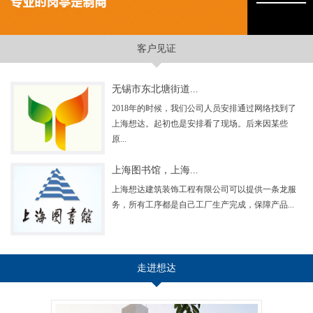
客户见证
无锡市东北塘街道...
2018年的时候，我们公司人员安排通过网络找到了
上海想达。起初也是安排看了现场。后来因某些
原...
上海图书馆，上海...
上海想达建筑装饰工程有限公司可以提供一条龙服
务，所有工序都是自己工厂生产完成，保障产品...
走进想达