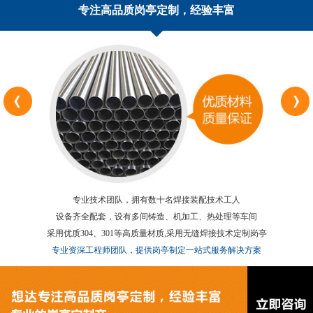
专注高品质岗亭定制，经验丰富
专业技术团队，拥有数十名焊接装配技术工人
设备齐全配套，设有多间铸造、机加工、热处理等车间
采用优质304、301等高质量材质,采用无缝焊接技术定制岗亭
专业资深工程师团队，提供岗亭制定一站式服务解决方案