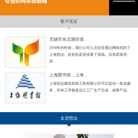
客户见证
无锡市东北塘街道...
2018年的时候，我们公司人员安排通过网络找到了
上海想达。起初也是安排看了现场。后来因某些
原...
上海图书馆，上海...
上海想达建筑装饰工程有限公司可以提供一条龙服
务，所有工序都是自己工厂生产完成，保障产品...
走进想达