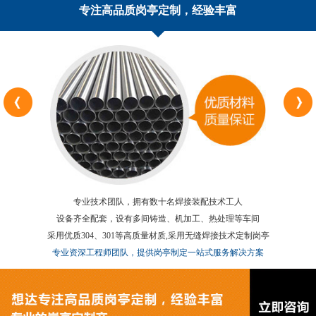
专注高品质岗亭定制，经验丰富
专业技术团队，拥有数十名焊接装配技术工人
设备齐全配套，设有多间铸造、机加工、热处理等车间
采用优质304、301等高质量材质,采用无缝焊接技术定制岗亭
专业资深工程师团队，提供岗亭制定一站式服务解决方案